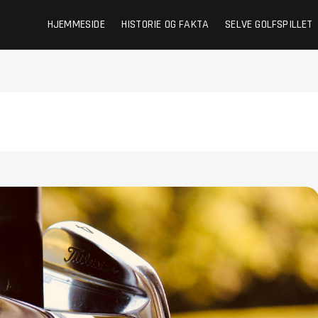
HJEMMESIDE
HISTORIE OG FAKTA
SELVE GOLFSPILLET