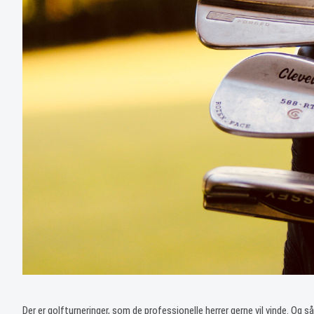
Der er golfturneringer, som de professionelle herrer gerne vil vinde. Og så