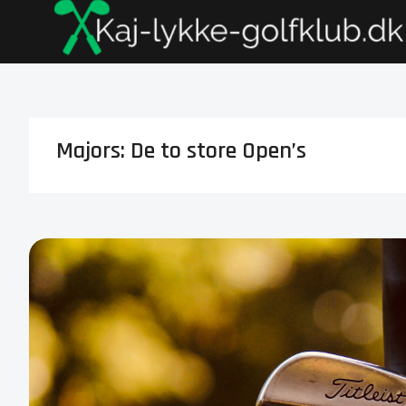
Majors: De to store Open’s